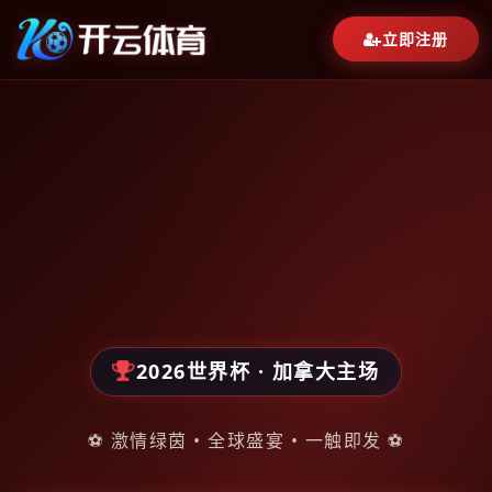
立即注册
2026世界杯 · 加拿大主场
⚽ 激情绿茵 • 全球盛宴 • 一触即发 ⚽