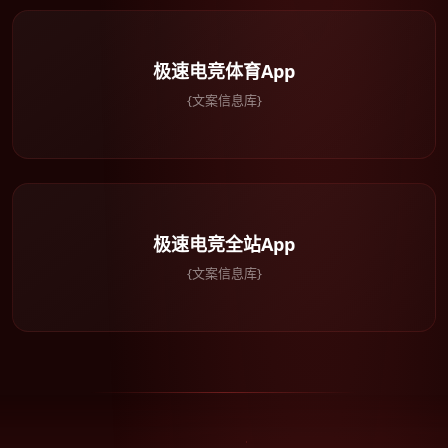
极速电竞体育App
{文案信息库}
极速电竞全站App
{文案信息库}