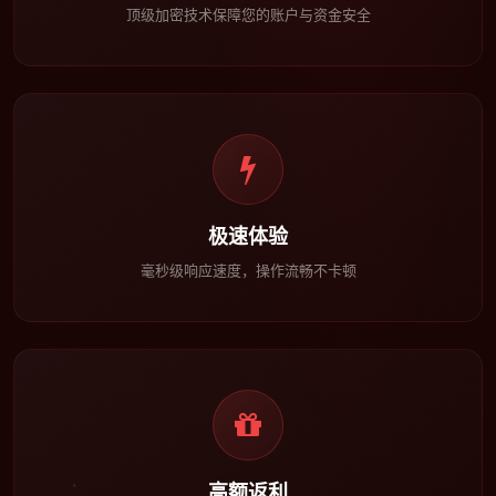
顶级加密技术保障您的账户与资金安全
极速体验
毫秒级响应速度，操作流畅不卡顿
高额返利