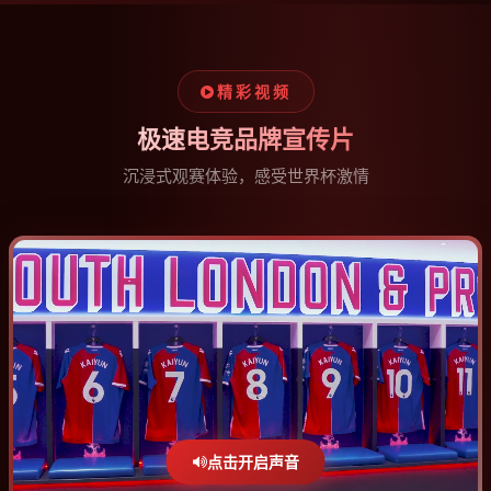
精彩视频
极速电竞品牌宣传片
沉浸式观赛体验，感受世界杯激情
点击开启声音