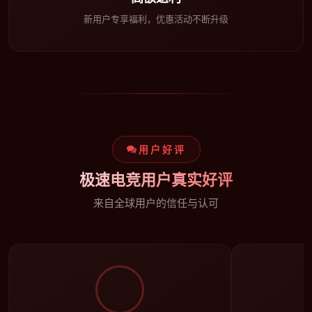
新用户专享福利，优惠活动不断升级
用户好评
极速电竞用户真实好评
来自全球用户的信任与认可