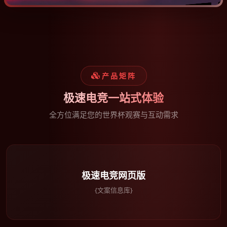
产品矩阵
极速电竞一站式体验
全方位满足您的世界杯观赛与互动需求
极速电竞网页版
{文案信息库}