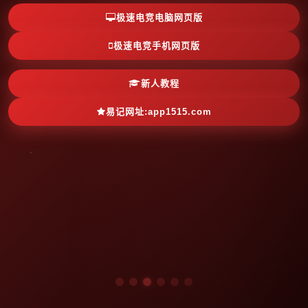
极速电竞电脑网页版
极速电竞手机网页版
新人教程
易记网址:app1515.com