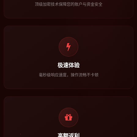
顶级加密技术保障您的账户与资金安全
极速体验
毫秒级响应速度，操作流畅不卡顿
高额返利