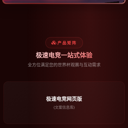
产品矩阵
极速电竞一站式体验
全方位满足您的世界杯观赛与互动需求
极速电竞网页版
{文案信息库}