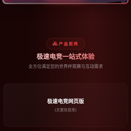
产品矩阵
极速电竞一站式体验
全方位满足您的世界杯观赛与互动需求
极速电竞网页版
{文案信息库}