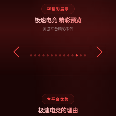
精彩展示
极速电竞 精彩预览
浏览平台精彩瞬间
平台优势
极速电竞的理由