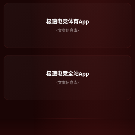
极速电竞体育App
{文案信息库}
极速电竞全站App
{文案信息库}