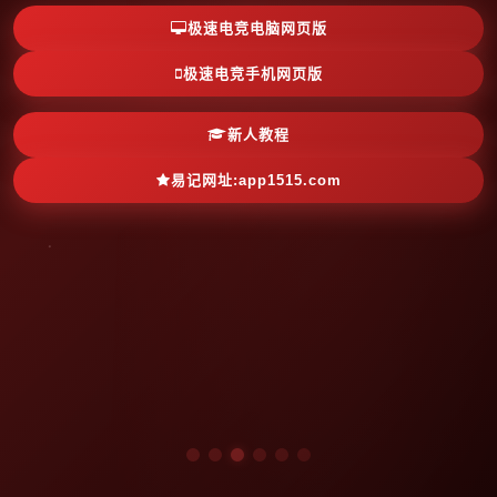
极速电竞电脑网页版
极速电竞手机网页版
新人教程
易记网址:app1515.com