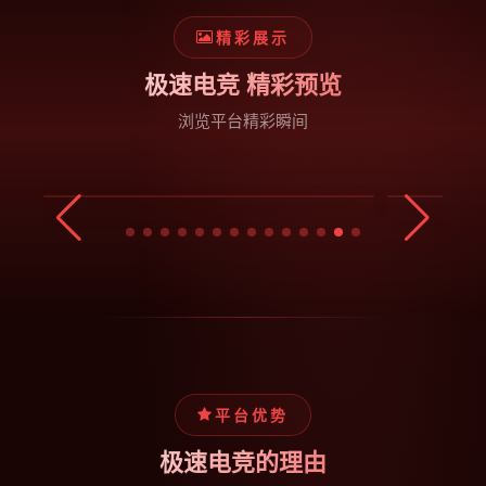
精彩展示
极速电竞 精彩预览
浏览平台精彩瞬间
平台优势
极速电竞的理由