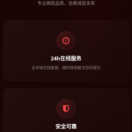
专业铸就品质，信赖成就未来
24h在线服务
全天候在线客服，随时随地解决您的疑问
安全可靠