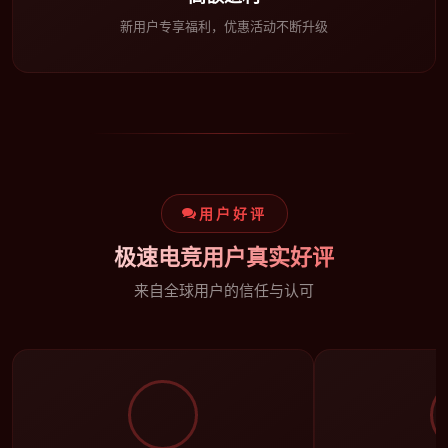
新用户专享福利，优惠活动不断升级
用户好评
极速电竞用户真实好评
来自全球用户的信任与认可