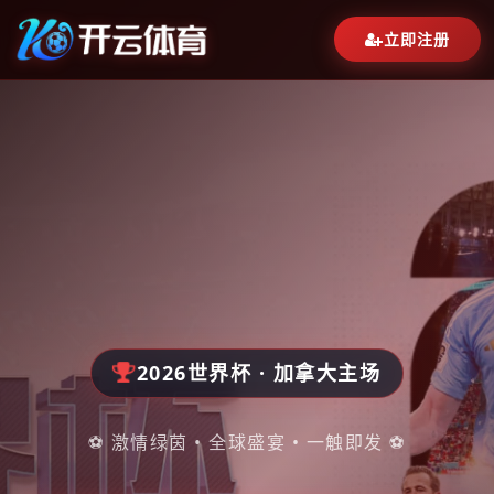
立即注册
2026世界杯 · 加拿大主场
⚽ 激情绿茵 • 全球盛宴 • 一触即发 ⚽