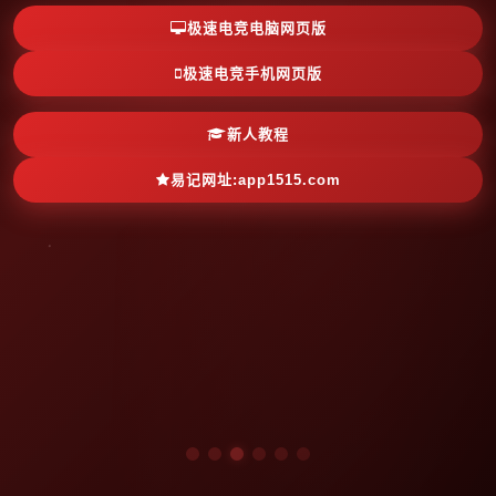
极速电竞电脑网页版
极速电竞手机网页版
新人教程
易记网址:app1515.com