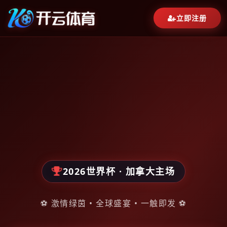
立即注册
2026世界杯 · 加拿大主场
⚽ 激情绿茵 • 全球盛宴 • 一触即发 ⚽