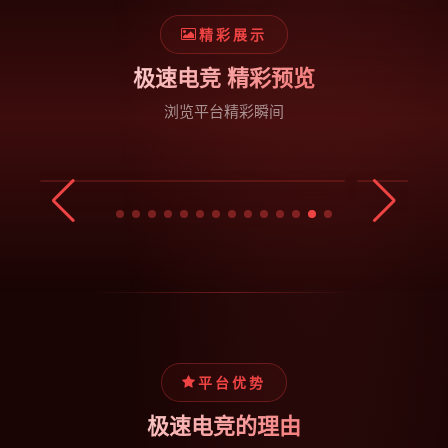
精彩展示
极速电竞 精彩预览
浏览平台精彩瞬间
平台优势
极速电竞的理由