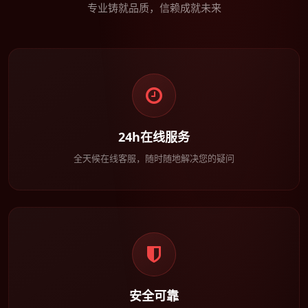
专业铸就品质，信赖成就未来
24h在线服务
全天候在线客服，随时随地解决您的疑问
安全可靠