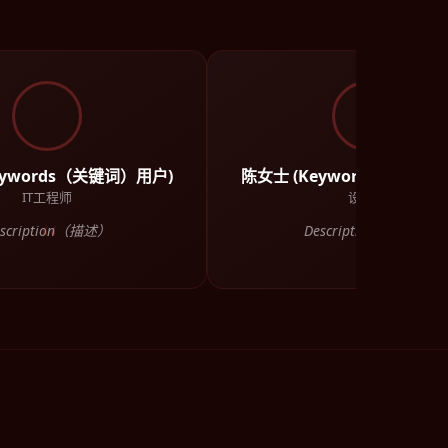
eywords（关键词）用户)
陈女士 (Keywords（关键词
IT工程师
设计师
escription（描述）
Description（描述）