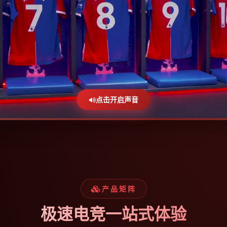
点击开启声音
产品矩阵
极速电竞一站式体验