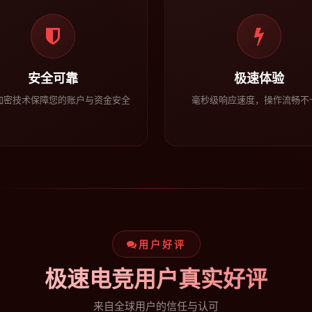
安全可靠
极速体验
加密技术保障您的账户与资金安全
毫秒级响应速度，操作流畅不
用户好评
极速电竞用户真实好评
来自全球用户的信任与认可