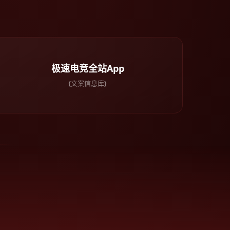
极速电竞全站App
{文案信息库}