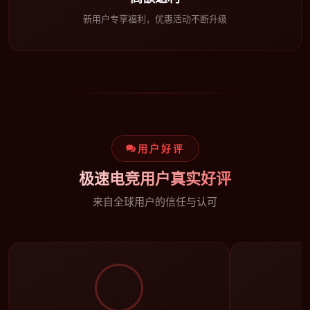
新用户专享福利，优惠活动不断升级
用户好评
极速电竞用户真实好评
来自全球用户的信任与认可