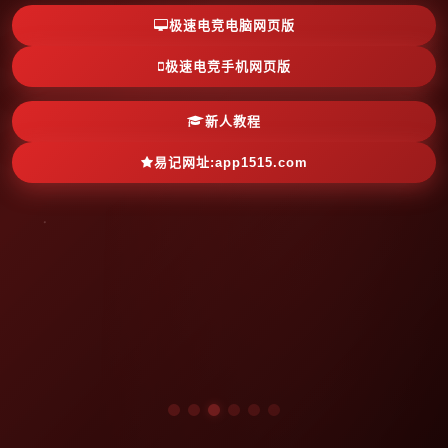
极速电竞电脑网页版
极速电竞手机网页版
新人教程
易记网址:app1515.com