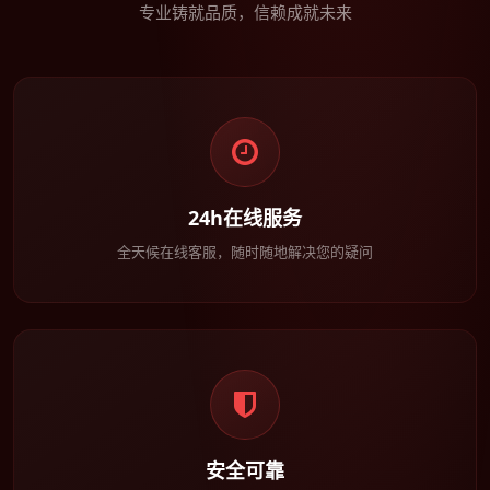
专业铸就品质，信赖成就未来
24h在线服务
全天候在线客服，随时随地解决您的疑问
安全可靠