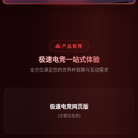
产品矩阵
极速电竞一站式体验
全方位满足您的世界杯观赛与互动需求
极速电竞网页版
{文案信息库}