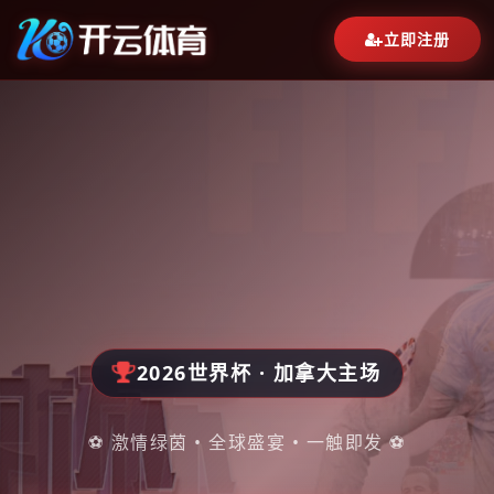
立即注册
2026世界杯 · 加拿大主场
⚽ 激情绿茵 • 全球盛宴 • 一触即发 ⚽