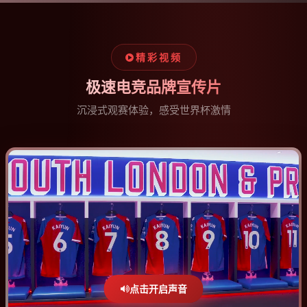
精彩视频
极速电竞品牌宣传片
沉浸式观赛体验，感受世界杯激情
点击开启声音