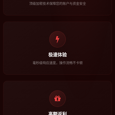
顶级加密技术保障您的账户与资金安全
极速体验
毫秒级响应速度，操作流畅不卡顿
高额返利