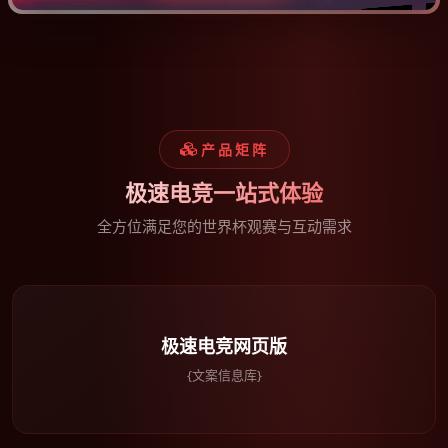
产品矩阵
极速电竞一站式体验
全方位满足您的世界杯观赛与互动需求
极速电竞网页版
{文案信息库}