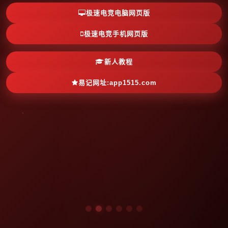
极速电竞电脑网页版
极速电竞手机网页版
新人教程
易记网址:app1515.com